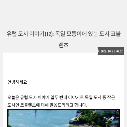
유럽 도시 이야기(12): 독일 모퉁이에 있는 도시 코블
렌츠
2022. 10. 26. 09:52
안녕하세요
오늘은 유럽 도시 이야기 열두 번째 이야기로 독일 도시 중 작은
도시인 코블렌츠에 대해 말씀드리려고 합니다.