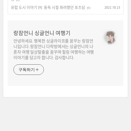
유럽 도시 이야기 (9): 동독 시절 화려했던 포츠담
2022.10.23
(0)
랑잠언니 싱글언니 여행기
안녕하세요. 행복한 싱글라이프를 꿈꾸는 랑잠언
니입니다. 랑잠언니 다락방에서는 싱글언니의 나
혼자 여행 일상탈출을 꿈꾸며 힐링 여행하는 여행
이야기를 담고자 합니다. 감사합니다.
구독하기