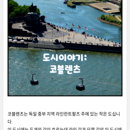
코블렌츠는 독일 중부 지역 라인란트팔츠 주에 있는 작은 도십니
다.
이 도시에는 두개의 강이 흐르는데 라인 강과 모젤 강의 이 도시에