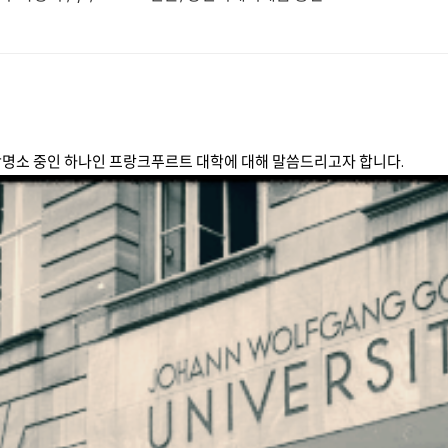
광명소 중인 하나인 프랑크푸르트 대학에 대해 말씀드리고자 합니다.