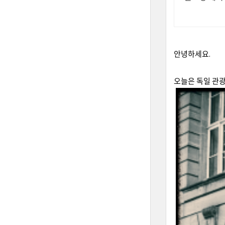
안녕하세요.
오늘은 독일 관