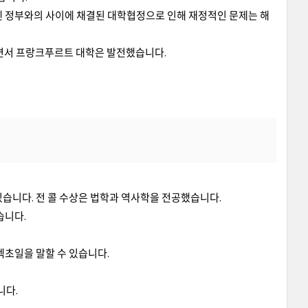
센 정부와의 사이에 채결된 대학협정으로 인해 재정적인 문제는 해
면서 프랑크푸르트 대학은 발전했습니다.
습니다. 전 콜 수상은 법학과 역사학을 전공했습니다.
습니다.
렉초일을 말할 수 있습니다.
니다.