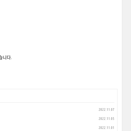
습니다.
2022.11.07
2022.11.05
2022.11.01