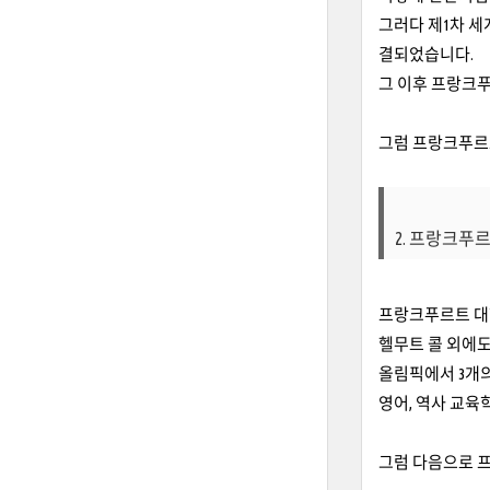
그러다 제1차 
결되었습니다.
그 이후 프랑크
그럼 프랑크푸르
2. 프랑크푸
프랑크푸르트 대학
헬무트 콜 외에도
올림픽에서 3개
영어, 역사 교육
그럼 다음으로 