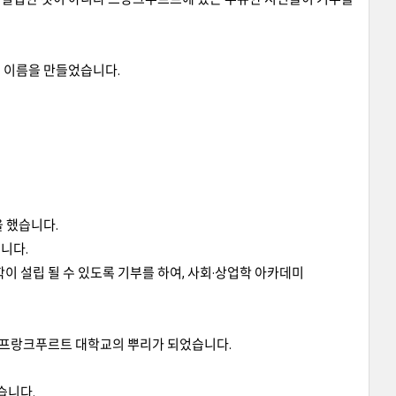
 이름을 만들었습니다.
을 했습니다.
니다.
이 대학이 설립 될 수 있도록 기부를 하여, 사회·상업학 아카데미
 프랑크푸르트 대학교의 뿌리가 되었습니다.
습니다.