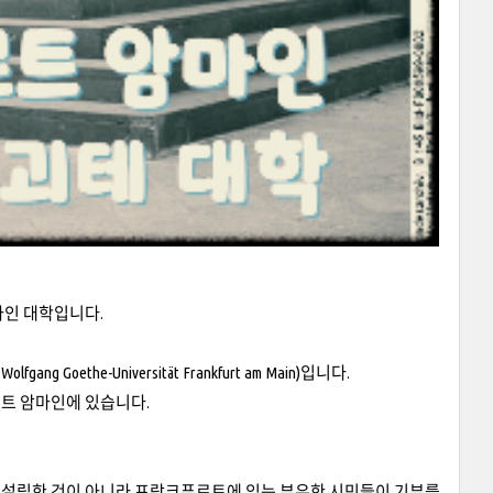
마인 대학입니다.
the-Universität Frankfurt am Main)입니다.
트 암마인에 있습니다.
 설립한 것이 아니라 프랑크푸르트에 있는 부유한 시민들이 기부를