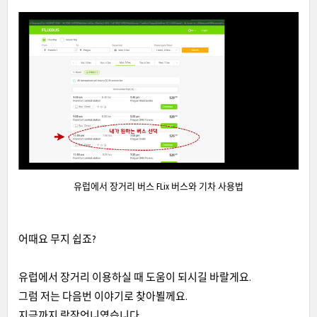
유럽에서 장거리 버스 FLix 버스와 기차 사용법
어때요 무지 쉽죠?
유럽에서 장거리 이용하실 때 도움이 되시길 바랄게요.
그럼 저는 다음번 이야기로 찾아뵐께요.
지금까지 랑잠언니였습니다.