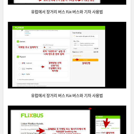
유럽에서 장거리 버스 FLix 버스와 기차 사용법
유럽에서 장거리 버스 FLix 버스와 기차 사용법