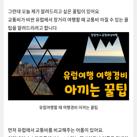
그런데 오늘 제가 알려드리고 싶은 꿀팁이 있어요.
교통비가 비싼 유럽에서 장거리 여행할 때 교통비 아낄 수 있는 꿀
팁을 알려드리려고 합니다.
유럽여행할 때 여행경비 아끼는 꿀팁
먼저 유럽에서 교통비를 비교해주는 어플이 있어요.