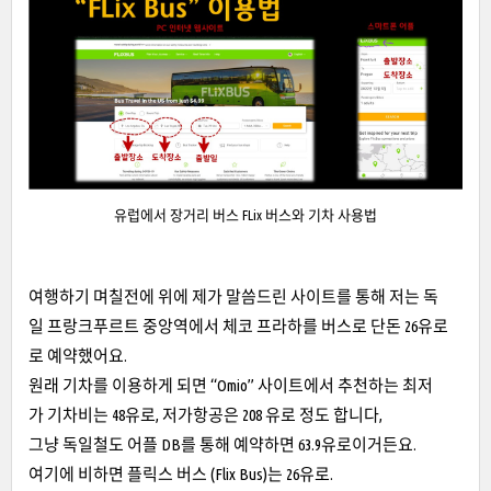
유럽에서 장거리 버스 FLix 버스와 기차 사용법
여행하기 며칠전에 위에 제가 말씀드린 사이트를 통해 저는 독
일 프랑크푸르트 중앙역에서 체코 프라하를 버스로 단돈 26유로
로 예약했어요.
원래 기차를 이용하게 되면 “Omio” 사이트에서 추천하는 최저
가 기차비는 48유로, 저가항공은 208 유로 정도 합니다,
그냥 독일철도 어플 DB를 통해 예약하면 63.9유로이거든요.
여기에 비하면 플릭스 버스 (Flix Bus)는 26유로.