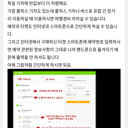
독일 기차에 반값보다 더 저렴해요.
가끔 플릭스 기차도 있는데 플릭스 기차나 버스로 유럽 간 장거
리 이동하실 때 이용하시면 여행경비 아끼실 수 있습니다.
예약과 티켓도 인터넷과 스마트폰으로 간단하게 하실 수 있습니
다.
그리고 인터넷에서 구매하신 티켓 스마트폰에 예약번호 입력하시
면 예약 관련된 정보사항이 그대로 나의 핸드폰으로 옮겨지기 때
문에 출력을 안 하셔도 됩니다.
아래 그림처럼 간단하게 하시면 되요.