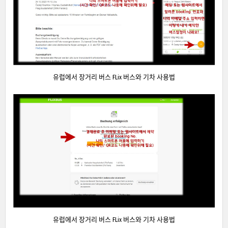
유럽에서 장거리 버스 FLix 버스와 기차 사용법
유럽에서 장거리 버스 FLix 버스와 기차 사용법