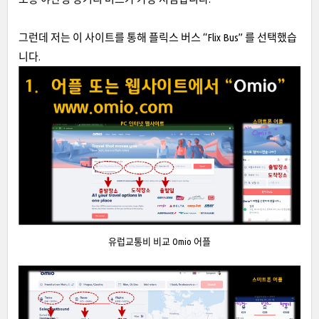
그런데 저는 이 사이트를 통해 플릭스 버스 “Flix Bus” 를 선택했습
니다.
유럽교통비 비교 Omio 어플