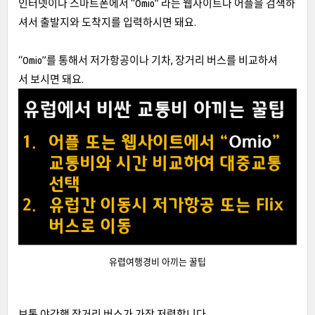
인터넷이나 스마트폰에서 “Omio” 라는 웹사이트나 어플을 검색하
셔서 출발지와 도착지를 입력하시면 돼요.
“Omio”를 통해서 저가항공이나 기차, 장거리 버스를 비교하셔
서 보시면 돼요.
유렵여행경비 아끼는 꿀팁
보통 야간행 장거리 버스가 가장 저렴합니다.