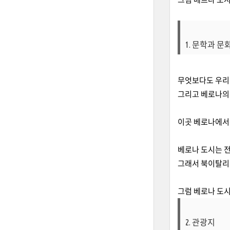
1. 문학과 
무엇보다도 우리
그리고 베로나의 
이곳 베로나에서
베로나 도시는 전
그래서 북이탈리
그럼 베로나 도
2. 관광지