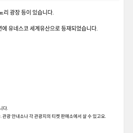
뇨리 광장 등이 있습니다.
0년에 유네스코 세계유산으로 등재되었습니다.
니다.
. 관광 안내소나 각 관광지의 티켓 판매소에서 살 수 있고요.