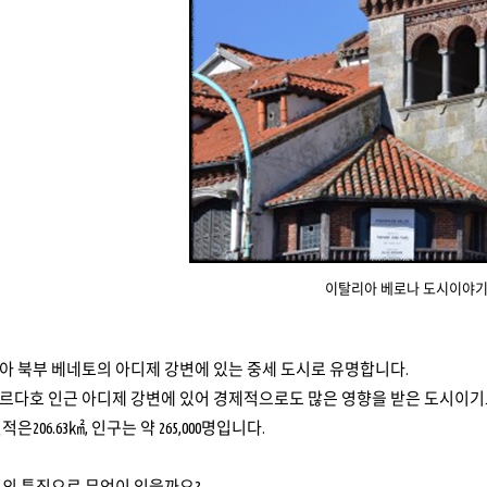
이탈리아 베로나 도시이야
아 북부 베네토의 아디제 강변에 있는 중세 도시로 유명합니다.
르다호 인근 아디제 강변에 있어 경제적으로도 많은 영향을 받은 도시이기
206.63㎢, 인구는 약 265,000명입니다.
시의 특징으로 무엇이 있을까요?