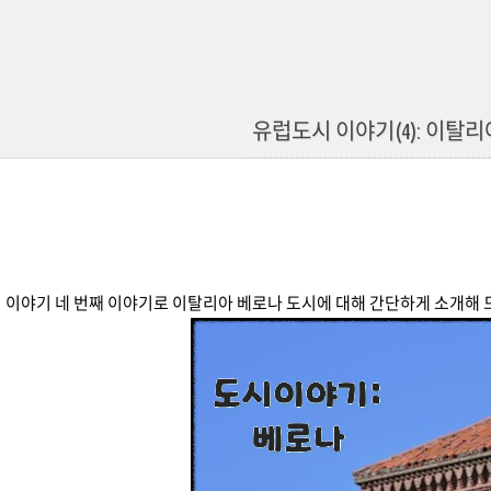
유럽도시 이야기(4): 이탈
 이야기 네 번째 이야기로 이탈리아 베로나 도시에 대해 간단하게 소개해 