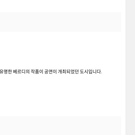
.
 유명한 베르디의 작품이 공연이 개최되었던 도시입니다.