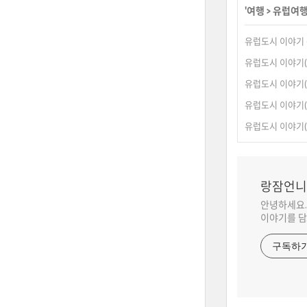
'
여행
>
유럽여
유럽도시 이야기 (
유럽도시 이야기(5
유럽도시 이야기(
유럽도시 이야기(
유럽도시 이야기(
랑잠언니
안녕하세요.
이야기를 담
구독하