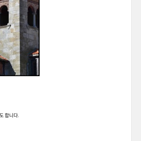
기
도 합니다.