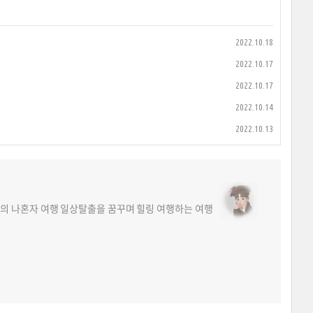
2022.10.18
2022.10.17
2022.10.17
2022.10.14
2022.10.13
의 나혼자 여행 일상탈출을 꿈꾸며 힐링 여행하는 여행