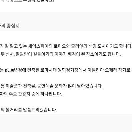
문화의 중심지
가 잘 알고 있는 세익스피어의 로미오와 줄리엣의 배경 도시이기도 합니다
두 신사, 말괄량이 길들이기의 이야기 배경이 된 장소이기도 합니다.
는 BC 30년경에 건축된 로마시대 원형경기장에서 이탈리아 오페라 작가로
통 미술품과 건축물, 공연예술 문화가 많이 남아있습니다.
아의 주요 관광지 중에 하나입니다.
시의 볼거리를 말씀드리겠습니다.