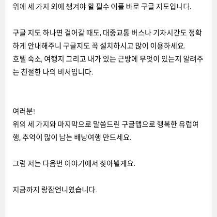
위에 세 가지 외에 챙겨야 할 필수 어플 바로 구글 지도입니다.
구글 지도 하나면 걸어갈 때도, 대중교통 버스나 기차시간도 정확
하게 안내해주니 구글지도 꼭 설치하시고 많이 이용하세요.
호텔 숙소, 여행지 그리고 내가 있는 근방에 무엇이 있는지 알려주
는 친절한 나의 비서입니다.
여러분!
위의 세 가지와 마지막으로 말씀드린 구글맵으로 행복한 유럽여
행, 추억이 많이 남는 배낭여행 만드세요.
그럼 저는 다음번 이야기에서 찾아뵐게요.
지금까지 랑잠언니였습니다.