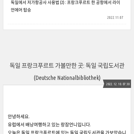
독일에서 저가항공사 사용법 (2) : 프랑크푸르트 한 공항에서 라이
언에어 탑승
2022.11.07
독일 프랑크푸르트 가볼만한 곳: 독일 국립도서관
(Deutsche Nationalbibliothek)
2022. 12. 10. 07:30
안녕하세요.
유럽에서 배낭여행하고 있는 랑잠언니입니다.
오늘은 독일 프랑크푸르트에 있는 독일 국립도서관을 가보았습니