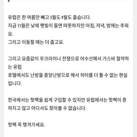
유럽은 한 여름만 빼고 5월도 9월도 춥습니다.
지금 11월은 낮에 햇빛이 들면 따뜻하지만 아침, 저녁, 밤에는 추워
요.
그리고 이동할 때는 더 춥고요.
그리고 요즘같이 우크라이나 전쟁으로 어수선해서 가스비 절약하
는 유럽
호텔에서도 난방을 중앙난방으로 해서 히터를 더 틀 수 없는 현실
입니다.
한국에서는 핫팩을 쉽게 구입할 수 있지만 유럽에서는 핫팩이 흔
하지고 않고 어디서도 찾아볼 수 없습니다.
핫팩 꼭 챙겨가세요.