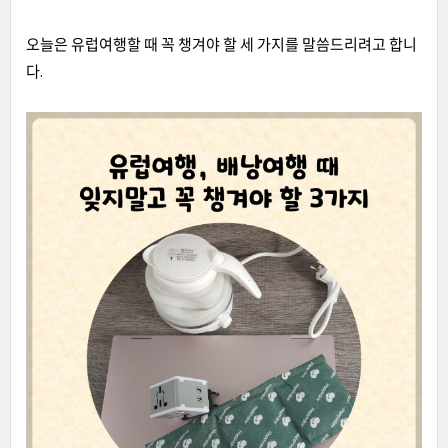
오늘은 유럽여행할 때 꼭 챙겨야 할 세 가지를 말씀드리려고 합니
다.