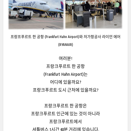
프랑프푸르트 한 공항 (Frankfurt Hahn Airport)와 저가항공사 라이언 에어
(RYANAIR)
여러분!
프랑크푸르트 한 공항
(Frankfurt Hahn Airport)는
어디에 있을까요?
프랑크푸르트 도시 근처에 있을까요?
프랑크푸르트 한 공항은
프랑크푸르트 인근에 있는 것이 아니라
프랑크푸르트에서
셔틀버스 1시간 40분 거리에 있습니다.