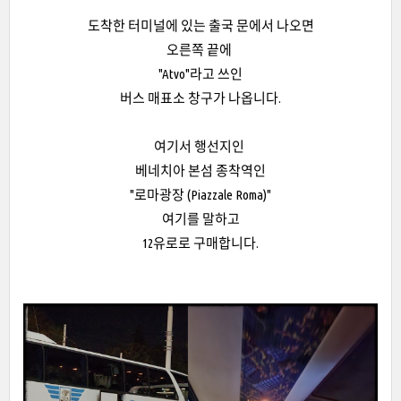
도착한 터미널에 있는 출국 문에서 나오면
오른쪽 끝에
"Atvo"라고 쓰인
버스 매표소 창구가 나옵니다.
여기서 행선지인
베네치아 본섬 종착역인
"로마광장 (Piazzale Roma)"
여기를 말하고
12유로로 구매합니다.