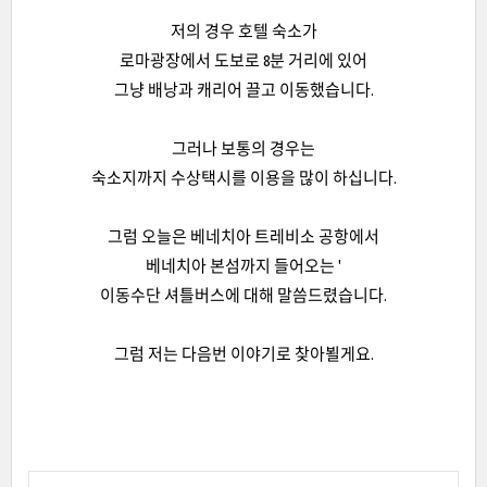
저의 경우 호텔 숙소가
로마광장에서 도보로 8분 거리에 있어
그냥 배낭과 캐리어 끌고 이동했습니다.
그러나 보통의 경우는
숙소지까지 수상택시를 이용을 많이 하십니다.
그럼 오늘은 베네치아 트레비소 공항에서
베네치아 본섬까지 들어오는 '
이동수단 셔틀버스에 대해 말씀드렸습니다.
그럼 저는 다음번 이야기로 찾아뵐게요.