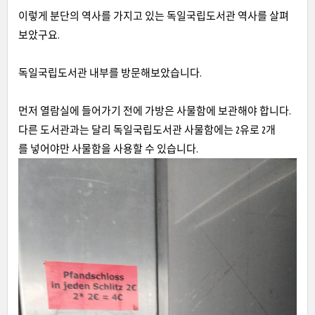
이렇게 분단의 역사를 가지고 있는 독일국립도서관 역사를 살펴
보았구요.
독일국립도서관 내부를 방문해보았습니다.
먼저 열람실에 들어가기 전에 가방은 사물함에 보관해야 합니다.
다른 도서관과는 달리 독일국립도서관 사물함에는 2유로 2개
를 넣어야만 사물함을 사용할 수 있습니다.