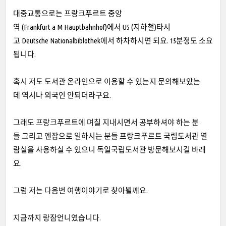
대중교통으로는 프랑크푸르트 중앙
역 (Frankfurt a M Hauptbahnhof)에서 U5 (지하철)타시
고 Deutsche Nationalbiblothek에서 하차하시면 되요. 15분정도 소요
됩니다.
혹시 저도 도서관 온라인으로 이용할 수 있는지 문의해보았는
데 역시나 외국인 안되더라구요.
그래도 프랑크푸르트에 며칠 지내시면서 공부하셔야 하는 분
들 그리고 엔잡으로 일하시는 분들 프랑크푸르트 국립도서관 열
람실을 사용하실 수 있으니 독일국립도서관 방문해보시길 바래
요.
그럼 저는 다음번 여행이야기로 찾아뵐께요.
지금까지 랑잠언니였습니다.