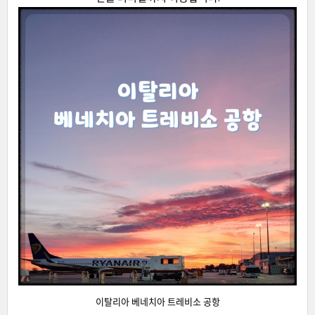
이탈리아 베네치아 트레비소 공항