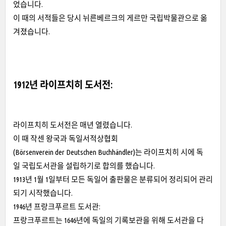
었습니다.
이 때의 서적들은 당시 뉘른베르크의 게르만 국립박물관으로 옮
겨졌습니다.
1912년 라이프치히 도서전:
라이프치히 도서전은 매년 열렸습니다.
이 때 작센 왕국과 독일서적상협회
(Börsenverein der Deutschen Buchhändler)는 라이프치히 시에 독
일 국립도서관을 설립하기로 합의를 했습니다.
1913년 1월 1일부터 모든 독일어 출판물은 분류되어 정리되어 관리
되기 시작했습니다.
1946년 프랑크푸르트 도서관:
프랑크푸르트는 1646년에 독일의 기록보관을 위해 도서관을 다