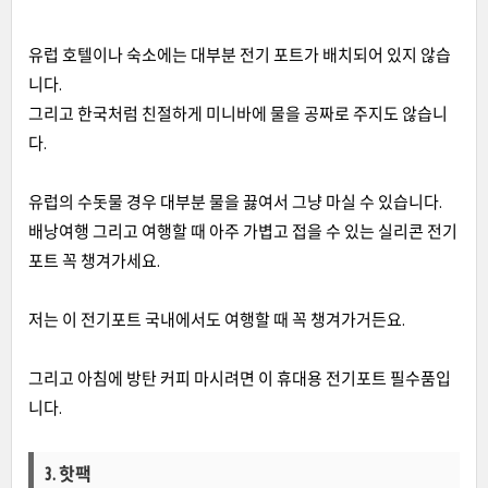
유럽 호텔이나 숙소에는 대부분 전기 포트가 배치되어 있지 않습
니다.
그리고 한국처럼 친절하게 미니바에 물을 공짜로 주지도 않습니
다.
유럽의 수돗물 경우 대부분 물을 끓여서 그냥 마실 수 있습니다.
배낭여행 그리고 여행할 때 아주 가볍고 접을 수 있는 실리콘 전기
포트 꼭 챙겨가세요.
저는 이 전기포트 국내에서도 여행할 때 꼭 챙겨가거든요.
그리고 아침에 방탄 커피 마시려면 이 휴대용 전기포트 필수품입
니다.
3. 핫팩