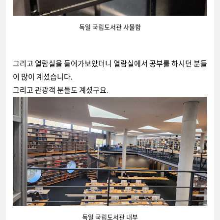
독일 국립도서관 사물함
그리고 열람실을 들어가보았더니 열람실에서 공부를 하시던 분들
이 많이 계셨습니다.
그리고 관광객 분들도 계셨구요.
독일 국립도서관 내부