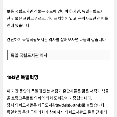
보통 국립도서관 건물은 수도에 있어야 하지만, 독일국립도서
관 건물은 프랑크푸르트, 라이프치히에 있고, 음악자료관만 베를
린에 있습니다.
간단하게 독일국립도서관 역사를 살펴보자면 다음과 같습니다.
독일 국립도서관 역사
1848년 독일혁명:
이 기간 동안에 독일에 있는 서점과 출판사들은 많은 서적과 책들
을 프랑크푸르트 의회의 의회 도서관에 기증했습니다.
당시 의회도서관은 제국도서관(Reichsbibliothek)로 불렀습니다.
독일혁명 동안 국민의회가 참패하자 의회도서관도 문을 닫게 되