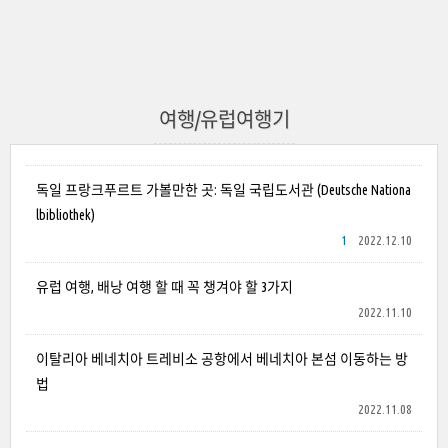
여행/유럽여행기
독일 프랑크푸르트 가볼만한 곳: 독일 국립도서관 (Deutsche Nationa
lbibliothek)
1
2022.12.10
유럽 여행, 배낭 여행 할 때 꼭 챙겨야 할 3가지
2022.11.10
이탈리아 베네치아 트레비소 공항에서 베네치아 본섬 이동하는 방
법
2022.11.08