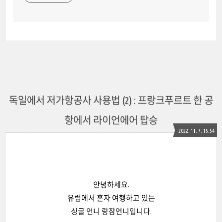
독일에서 저가항공사 사용법 (2) : 프랑크푸르트 한 공
항에서 라이언에어 탑승
2022. 11. 7. 15:54
안녕하세요.
유럽에서 혼자 여행하고 있는
싱글 언니 랑잠언니입니다.