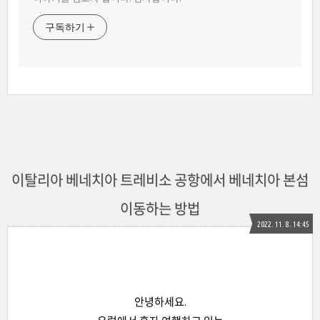
구독하기
이탈리아 베네치아 트레비소 공항에서 베네치아 본섬
이동하는 방법
2022. 11. 8. 14:45
안녕하세요.