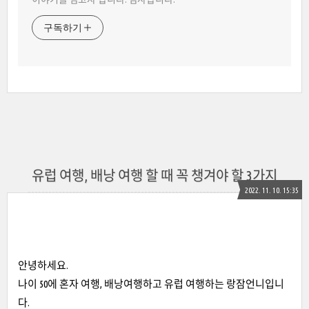
구독하기
유럽 여행, 배낭 여행 할 때 꼭 챙겨야 할 3가지
2022. 11. 10. 15:35
안녕하세요.
나이 50에 혼자 여행, 배낭여행하고 유럽 여행하는 랑잠언니입니
다.