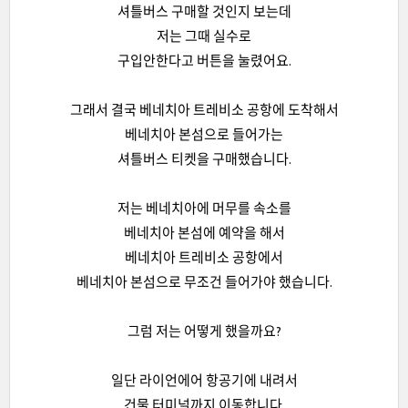
셔틀버스 구매할 것인지 보는데
저는 그때 실수로
구입안한다고 버튼을 눌렸어요.
그래서 결국 베네치아 트레비소 공항에 도착해서
베네치아 본섬으로 들어가는
셔틀버스 티켓을 구매했습니다.
저는 베네치아에 머무를 속소를
베네치아 본섬에 예약을 해서
베네치아 트레비소 공항에서
베네치아 본섬으로 무조건 들어가야 했습니다.
그럼 저는 어떻게 했을까요?
일단 라이언에어 항공기에 내려서
건물 터미널까지 이동합니다.