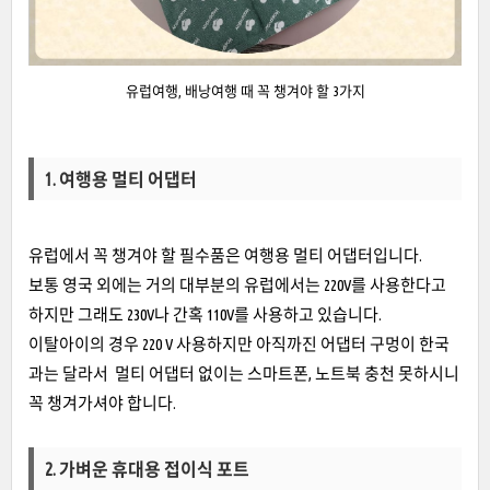
유럽여행, 배낭여행 때 꼭 챙겨야 할 3가지
1. 여행용 멀티 어댑터
유럽에서 꼭 챙겨야 할 필수품은 여행용 멀티 어댑터입니다.
보통 영국 외에는 거의 대부분의 유럽에서는 220V를 사용한다고
하지만 그래도 230V나 간혹 110V를 사용하고 있습니다.
이탈아이의 경우 220 V 사용하지만 아직까진 어댑터 구멍이 한국
과는 달라서 멀티 어댑터 없이는 스마트폰, 노트북 충천 못하시니
꼭 챙겨가셔야 합니다.
2. 가벼운 휴대용 접이식 포트