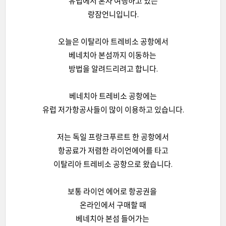
유럽에서 혼자 여행하고 있는
랑잠언니입니다.
오늘은 이탈리아 트레비소 공항에서
베네치아 본섬까지 이동하는
방법을 알려드리려고 합니다.
베네치아 트레비소 공항에는
유럽 저가항공사들이 많이 이용하고 있습니다.
저는 독일 프랑크푸르트 한 공항에서
항공료가 저렴한 라이언에어를 타고
이탈리아 트레비소 공항으로 왔습니다.
보통 라이언 에어로 항공권을
온라인에서 구매할 때
베네치아 본섬 들어가는