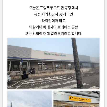
오늘은 프랑크푸르트 한 공항에서
유럽 저가항공사 중 하나인
라이언에어 타고
이탈리아 베네치아 트레비소 공항
오는 방법에 대해 알려드리려고 합니다.