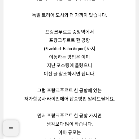
독일 트리어 도시와 더 가까이 있습니다.
프랑크푸르트 중앙역에서
프랑크푸르트 한 공항
(Frankfurt Hahn Airport)까지
이동하는 방법은 이미
지난 포스팅에 올렸으니
이전 글 참조하시면 됩니다.
그럼 프랑크푸르트 한 공항에 있는
저가항공사 라이언에어 탑승방법 알려드릴게요.
먼저 프랑크푸르트 한 공항 가시면
생각보다 많이 작습니다.
아마 규모는