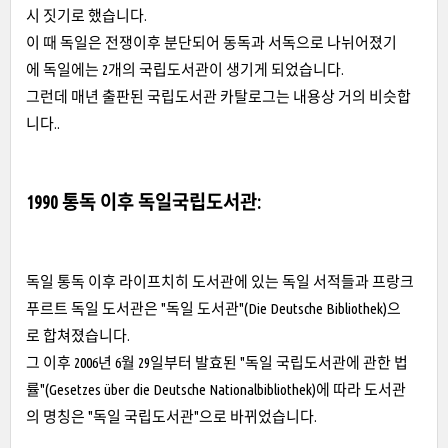
시 짓기로 했습니다.
이 때 독일은 전쟁이후 분단되어 동독과 서독으로 나뉘어졌기
에 독일에는 2개의 국립도서관이 생기게 되었습니다.
그런데 매년 출판된 국립도서관 카탈로그는 내용상 거의 비슷합
니다..
1990 통독 이후 독일국립도서관:
독일 통독 이후 라이프치히 도서관에 있는 독일 서적들과 프랑크
푸르트 독일 도서관은 "독일 도서관"(Die Deutsche Bibliothek)으
로 합쳐졌습니다.
그 이후 2006년 6월 29일부터 발효된 "독일 국립도서관에 관한 법
률"(Gesetzes über die Deutsche Nationalbibliothek)에 따라 도서관
의 명칭은 "독일 국립도서관"으로 바뀌었습니다.