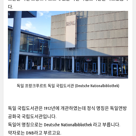
다.
독일 프랑크푸르트 독일 국립도서관 (Deutsche Nationalbibliothek)
독일 국립도서관은 1912년에 개관하였는데 정식 명칭은 독일연방
공화국 국립도서관입니다.
독일어 명칭으로는 Deutsche Nationalbibliothek 라고 부릅니다.
약자로는 DNB라고 부르고요.