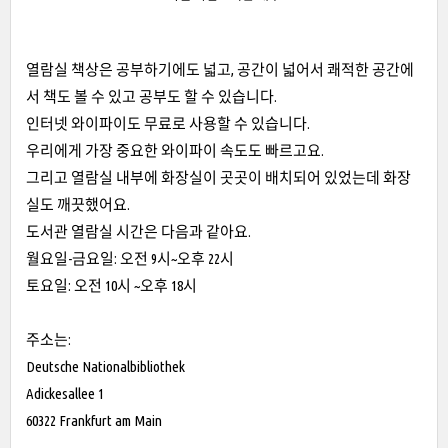
열람실 책상은 공부하기에도 넓고, 공간이 넓어서 쾌적한 공간에
서 책도 볼 수 있고 공부도 할 수 있습니다.
인터넷 와이파이도 무료로 사용할 수 있습니다.
우리에게 가장 중요한 와이파이 속도도 빠르고요.
그리고 열람실 내부에 화장실이 곳곳이 배치되어 있었는데 화장
실도 깨끗했어요.
도서관 열람실 시간은 다음과 같아요.
월요일-금요일: 오전 9시~오후 22시
토요일: 오전 10시 ~오후 18시
주소는:
Deutsche Nationalbibliothek
Adickesallee 1
60322 Frankfurt am Main