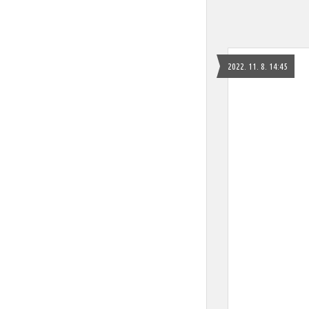
2022. 11. 8. 14:45