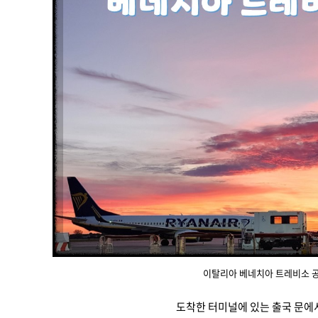
이탈리아 베네치아 트레비소 
도착한 터미널에 있는 출국 문에