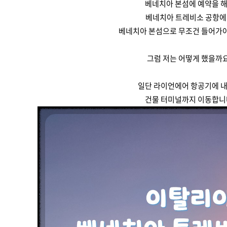
베네치아 본섬에 예약을 
베네치아 트레비소 공항
베네치아 본섬으로 무조건 들어가야
그럼 저는 어떻게 했을까요
일단 라이언에어 항공기에 
건물 터미널까지 이동합니