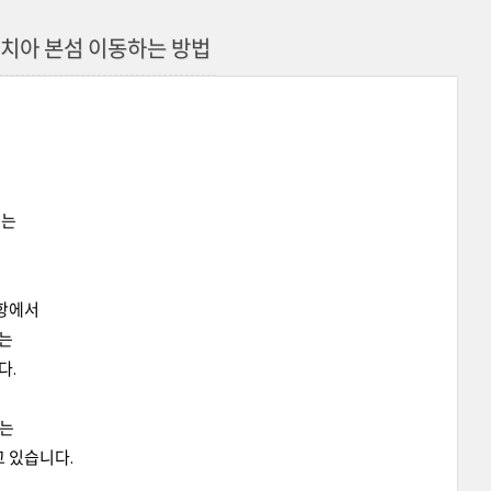
치아 본섬 이동하는 방법
있는
항에서
하는
다.
에는
 있습니다.