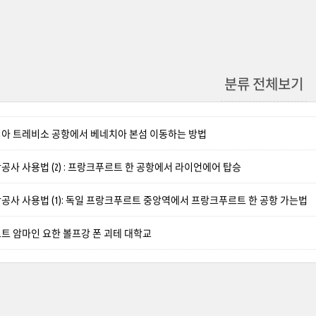
분류 전체보기
아 트레비소 공항에서 베네치아 본섬 이동하는 방법
사 사용법 (2) : 프랑크푸르트 한 공항에서 라이언에어 탑승
공사 사용법 (1): 독일 프랑크푸르트 중앙역에서 프랑크푸르트 한 공항 가는법
트 암마인 요한 볼프강 폰 괴테 대학교