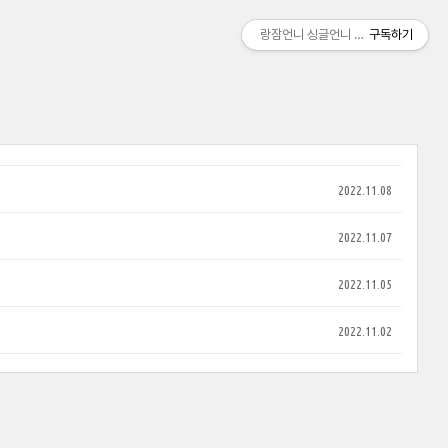
랑잠언니 싱글언니 여행기
구독하기
2022.11.08
2022.11.07
2022.11.05
2022.11.02