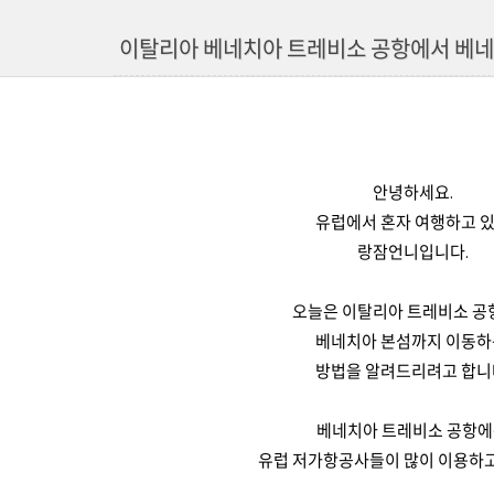
이탈리아 베네치아 트레비소 공항에서 베네
안녕하세요.
유럽에서 혼자 여행하고 
랑잠언니입니다.
오늘은 이탈리아 트레비소 공
베네치아 본섬까지 이동
방법을 알려드리려고 합니
베네치아 트레비소 공항
유럽 저가항공사들이 많이 이용하고