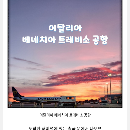
이탈리아 베네치아 트레비소 공항
도착한 터미널에 있는 출국 문에서 나오면