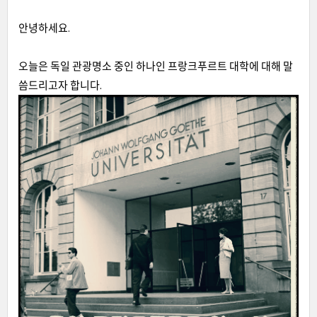
안녕하세요.
오늘은 독일 관광명소 중인 하나인 프랑크푸르트 대학에 대해 말
씀드리고자 합니다.