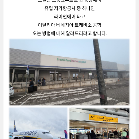
유럽 저가항공사 중 하나인
라이언에어 타고
이탈리아 베네치아 트레비소 공항
오는 방법에 대해 알려드리려고 합니다.