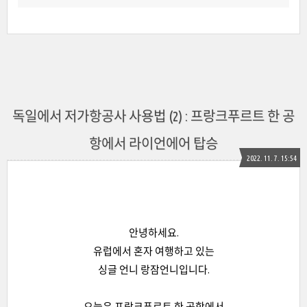
독일에서 저가항공사 사용법 (2) : 프랑크푸르트 한 공
항에서 라이언에어 탑승
2022. 11. 7. 15:54
안녕하세요.
유럽에서 혼자 여행하고 있는
싱글 언니 랑잠언니입니다.
오늘은 프랑크푸르트 한 공항에서