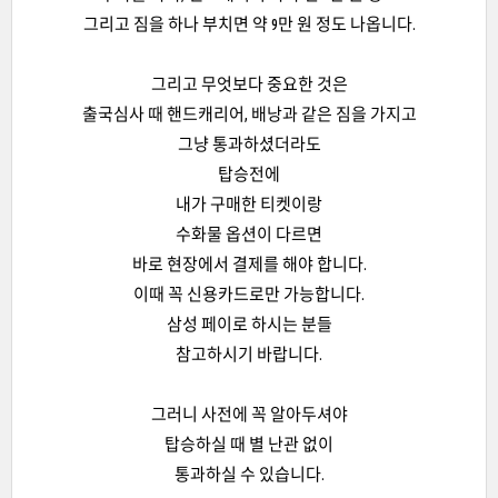
그리고 짐을 하나 부치면 약 9만 원 정도 나옵니다.
그리고 무엇보다 중요한 것은
출국심사 때 핸드캐리어, 배낭과 같은 짐을 가지고
그냥 통과하셨더라도
탑승전에
내가 구매한 티켓이랑
수화물 옵션이 다르면
바로 현장에서 결제를 해야 합니다.
이때 꼭 신용카드로만 가능합니다.
삼성 페이로 하시는 분들
참고하시기 바랍니다.
그러니 사전에 꼭 알아두셔야
탑승하실 때 별 난관 없이
통과하실 수 있습니다.