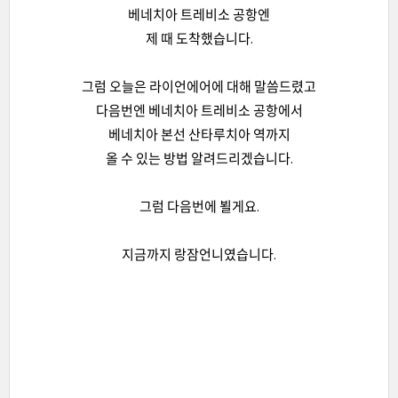
베네치아 트레비소 공항엔
제 때 도착했습니다.
그럼 오늘은 라이언에어에 대해 말씀드렸고
다음번엔 베네치아 트레비소 공항에서
베네치아 본선 산타루치아 역까지
올 수 있는 방법 알려드리겠습니다.
그럼 다음번에 뵐게요.
지금까지 랑잠언니였습니다.