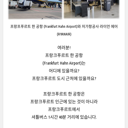
프랑프푸르트 한 공항 (Frankfurt Hahn Airport)와 저가항공사 라이언 에어
(RYANAIR)
여러분!
프랑크푸르트 한 공항
(Frankfurt Hahn Airport)는
어디에 있을까요?
프랑크푸르트 도시 근처에 있을까요?
프랑크푸르트 한 공항은
프랑크푸르트 인근에 있는 것이 아니라
프랑크푸르트에서
셔틀버스 1시간 40분 거리에 있습니다.