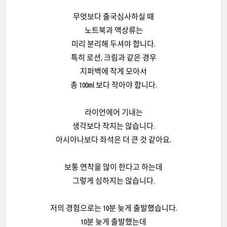
무엇보다 출국심사하실 때
노트북과 액상류는
미리 분리해 두셔야 합니다.
특히 로션, 크림과 같은 경우
지퍼백에 작게 모아서
총 100ml 보다 작아야 합니다.
라이언에어 기내는
생각보다 작지는 않습니다.
아시아나보다 좌석은 더 큰 것 같아요.
보통 연착을 많이 한다고 하는데
그렇게 심하지는 않습니다.
저의 경험으로는 10분 늦게 출발했습니다.
10분 늦게 출발했는데