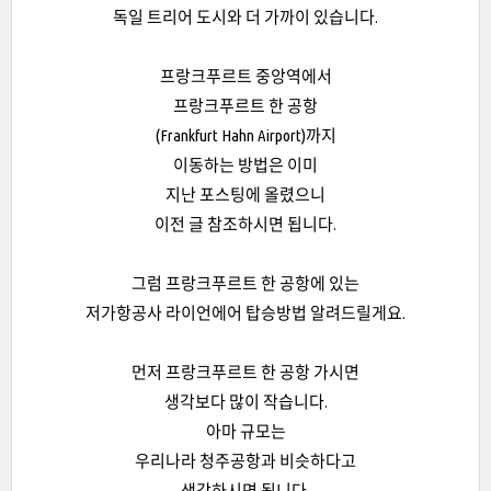
독일 트리어 도시와 더 가까이 있습니다.
프랑크푸르트 중앙역에서
프랑크푸르트 한 공항
(Frankfurt Hahn Airport)까지
이동하는 방법은 이미
지난 포스팅에 올렸으니
이전 글 참조하시면 됩니다.
그럼 프랑크푸르트 한 공항에 있는
저가항공사 라이언에어 탑승방법 알려드릴게요.
먼저 프랑크푸르트 한 공항 가시면
생각보다 많이 작습니다.
아마 규모는
우리나라 청주공항과 비슷하다고
생각하시면 됩니다.