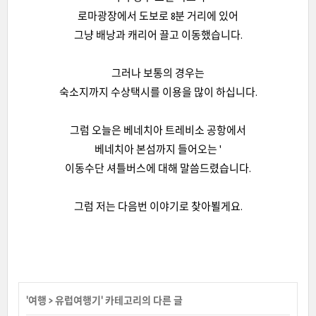
로마광장에서 도보로 8분 거리에 있어
그냥 배낭과 캐리어 끌고 이동했습니다.
그러나 보통의 경우는
숙소지까지 수상택시를 이용을 많이 하십니다.
그럼 오늘은 베네치아 트레비소 공항에서
베네치아 본섬까지 들어오는 '
이동수단 셔틀버스에 대해 말씀드렸습니다.
그럼 저는 다음번 이야기로 찾아뵐게요.
'
여행
>
유럽여행기
' 카테고리의 다른 글