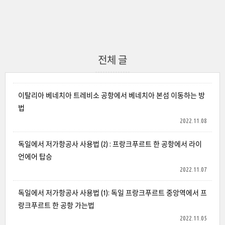
전체 글
이탈리아 베네치아 트레비소 공항에서 베네치아 본섬 이동하는 방
법
2022.11.08
독일에서 저가항공사 사용법 (2) : 프랑크푸르트 한 공항에서 라이
언에어 탑승
2022.11.07
독일에서 저가항공사 사용법 (1): 독일 프랑크푸르트 중앙역에서 프
랑크푸르트 한 공항 가는법
2022.11.05