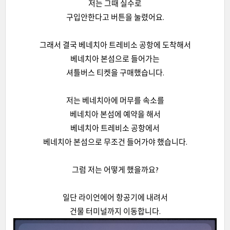
저는 그때 실수로
구입안한다고 버튼을 눌렸어요.
그래서 결국 베네치아 트레비소 공항에 도착해서
베네치아 본섬으로 들어가는
셔틀버스 티켓을 구매했습니다.
저는 베네치아에 머무를 속소를
베네치아 본섬에 예약을 해서
베네치아 트레비소 공항에서
베네치아 본섬으로 무조건 들어가야 했습니다.
그럼 저는 어떻게 했을까요?
일단 라이언에어 항공기에 내려서
건물 터미널까지 이동합니다.