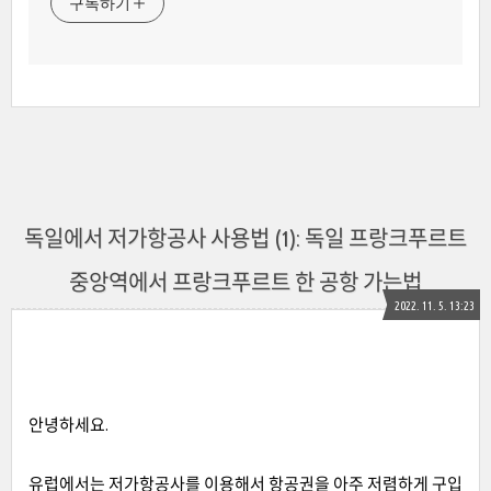
구독하기
독일에서 저가항공사 사용법 (1): 독일 프랑크푸르트
중앙역에서 프랑크푸르트 한 공항 가는법
2022. 11. 5. 13:23
안녕하세요.
유럽에서는 저가항공사를 이용해서 항공권을 아주 저렴하게 구입