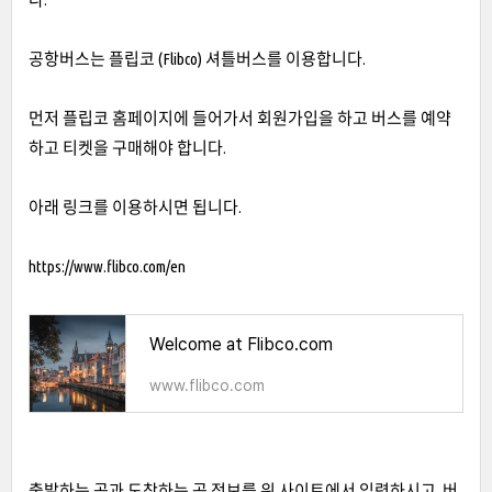
공항버스는 플립코 (Flibco) 셔틀버스를 이용합니다.
먼저 플립코 홈페이지에 들어가서 회원가입을 하고 버스를 예약
하고 티켓을 구매해야 합니다.
아래 링크를 이용하시면 됩니다.
https://www.flibco.com/en
Welcome at Flibco.com
www.flibco.com
출발하는 곳과 도착하는 곳 정보를 위 사이트에서 입력하시고 버