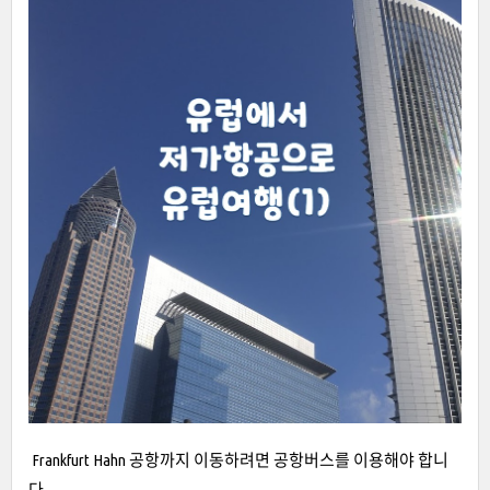
Frankfurt Hahn 공항까지 이동하려면 공항버스를 이용해야 합니
다.