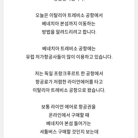
오늘은 이탈리아 트레비소 공항에서
베네치아 본섬까지 이동하는
방법을 알려드리려고 합니다.
베네치아 트레비소 공항에는
유럽 저가항공사들이 많이 이용하고 있습니다.
저는 독일 프랑크푸르트 한 공항에서
항공료가 저렴한 라이언에어를 타고
이탈리아 트레비소 공항으로 왔습니다.
보통 라이언 에어로 항공권을
온라인에서 구매할 때
베네치아 본섬 들어가는
셔틀버스 구매할 것인지 보는데