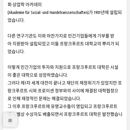
회·상업학 아카데미
(Akademie für Sozial- und Handelswissenschaften)가 1901년에 설립되
었습니다.
다른 연구기관도 이와 마찬가지로 민간기업들에게 기부를 받
아 지원받아 설립되었고 이들 프랑크푸르트 대학교의 뿌리가 되
었습니다.
이렇게 민간기업의 투자와 지원으로 프랑크푸르트 대학은 시설
이 좋은 대학으로 성장하였습니다.
그러다 제1차 세계 대전이 끝나고 재단의 재정위기가 있었지만 프
랑크푸르트 시와 프로이센 정부와의 사이에 채결된 대학협정으
로 인해 재정적인 문제는 해결되었습니다.
그 이후 프랑크푸르트에 유명교수들이 영입되고 프랑크푸르트
에 노벨상 수상자도 배출되면서 프랑크푸르트 대학은 발전했습니
다.