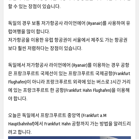
할 수 있는 장점이 있습니다.
독일의 경우 보통 저가항공사 라이언에어 (Ryanair)를 사용하여 유
럽여행을 많이 합니다.
저가항공을 이용한 유럽 항공권이 서울에서 제주도 가는 항공권
보다 훨씬 저렴하다는 장점이 있습니다.
독일에서 저가항공사 라이언에어 (Ryanair)를 이용하는 경우 공항
은 프랑크푸르트 국제선이 있는 프랑크푸르트 국제공항(Frankfurt
Flughafen)이 아니라 프랑크푸르트 외곽에 있는 버스로 2시간 거리
에 있는 프랑크푸르트 한 공항(Frankfurt Hahn Flughafen)을 이용해
야 합니다.
오늘은 독일에서 프랑크푸르트 중앙역 (Frankfurt a.M
Hauptbahnhof)에서 Frankfurt Hahn 공항까지 가는 방법을 알려드리
려고 합니다.