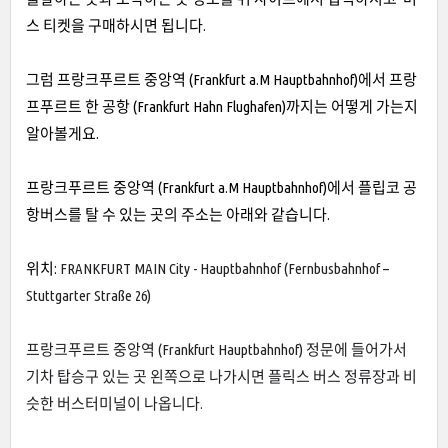
스 티켓을 구매하시면 됩니다.
그럼 프랑크푸르트 중앙역 (Frankfurt a.M Hauptbahnhof)에서 프랑
프푸르트 한 공항 (Frankfurt Hahn Flughafen)까지는 어떻게 가는지
알아볼게요.
프랑크푸르트 중앙역 (Frankfurt a.M Hauptbahnhof)에서 플립코 공
항버스를 탈 수 있는 곳의 주소는 아래와 같습니다.
위치:
FRANKFURT MAIN City - Hauptbahnhof (Fernbusbahnhof –
Stuttgarter Straße 26)
프랑크푸르트 중앙역 (Frankfurt Hauptbahnhof) 정문에 들어가서
기차 탑승구 있는 곳 왼쪽으로 나가시면 플릭스 버스 정류장과 비
슷한 버스터미널이 나옵니다.