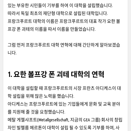
있는 부유한 시민들이 기부를 하여 이 대학을 설립했습니다.
따라서 독일 최초의 재단형 대학으로 설립된 대학입니다.
프랑크푸르트 대학의 이름은 프랑크푸르트의 대표 작가 요한 볼
프강 폰 괴테의 이름을 따서 이름을 만들었습니다.
그럼 먼저 프랑크푸르트 대학 연혁에 대해 간단하게 알아보겠습
니다.
1. 요한 볼프강 폰 괴테 대학의 연혁
이 대학을 설립할 때 프랑크푸르트의 시장 프란츠 아디케스이 대
학 설립을 위해 많은 노력을 했습니다.
아디케스는 프랑크푸르트에 있는 기업들에게 문화 및 교육 분야
를 지원해 줄 것을 요청했습니다.
메탈 게젤샤프트(Metallgesellschaft, 지금의 GEA 그룹) 회사의 창립
자인 빌헬름 메르톤이 대학이 설립 될 수 있도록 기부를 하여, 사